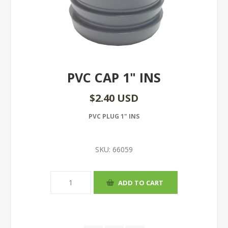
PVC CAP 1" INS
$2.40 USD
PVC PLUG 1" INS
SKU:
66059